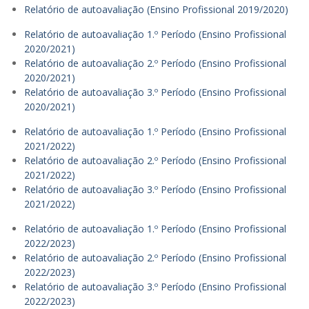
Relatório de autoavaliação (Ensino Profissional 2019/2020)
Relatório de autoavaliação 1.º Período (Ensino Profissional
2020/2021)
Relatório de autoavaliação 2.º Período (Ensino Profissional
2020/2021)
Relatório de autoavaliação 3.º Período (Ensino Profissional
2020/2021)
Relatório de autoavaliação 1.º Período (Ensino Profissional
2021/2022)
Relatório de autoavaliação 2.º Período (Ensino Profissional
2021/2022)
Relatório de autoavaliação 3.º Período (Ensino Profissional
2021/2022)
Relatório de autoavaliação 1.º Período (Ensino Profissional
2022/2023)
Relatório de autoavaliação 2.º Período (Ensino Profissional
2022/2023)
Relatório de autoavaliação 3.º Período (Ensino Profissional
2022/2023)