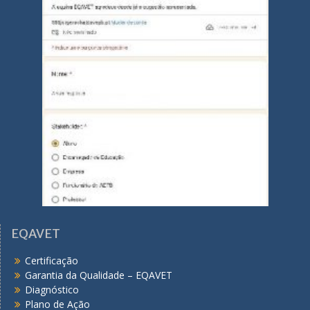
EQAVET
Certificação
Garantia da Qualidade – EQAVET
Diagnóstico
Plano de Ação