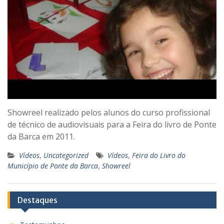
Showreel realizado pelos alunos do curso profissional
de técnico de audiovisuais para a Feira do livro de Ponte
da Barca em 2011.
Vídeos
,
Uncategorized
Vídeos
,
Feira do Livro do
Município de Ponte da Barca
,
Showreel
Destaques