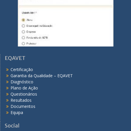
EQAVET
Certificação
Garantia da Qualidade – EQAVET
Diagnóstico
Plano de Ação
Questionários
Resultados
Documentos
Equipa
Social