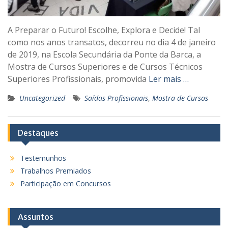
A Preparar o Futuro! Escolhe, Explora e Decide! Tal
como nos anos transatos, decorreu no dia 4 de janeiro
de 2019, na Escola Secundária da Ponte da Barca, a
Mostra de Cursos Superiores e de Cursos Técnicos
Superiores Profissionais, promovida
Ler mais …
Uncategorized
Saídas Profissionais
,
Mostra de Cursos
Destaques
Testemunhos
Trabalhos Premiados
Participação em Concursos
Assuntos