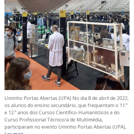
Uminho Portas Abertas (UPA) No dia 8 de abril de 2022,
os alunos do ensino secundário, que frequentam o 11.º
e 12.º anos dos Cursos Científico-Humanísticos e do
Curso Profissional Técnico/a de Multimédia,
participaram no evento Uminho Portas Abertas (UPA),