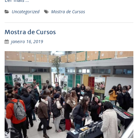
Ler mais …
Uncategorized
Mostra de Cursos
Mostra de Cursos
janeiro 16, 2019