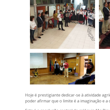
Hoje é prestigiante dedicar-se à atividade agr
poder afirmar que o limite é a imaginação e a