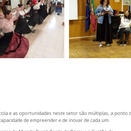
ícola e as oportunidades neste setor são múltiplas, a ponto 
 capacidade de empreender e de inovar de cada um.