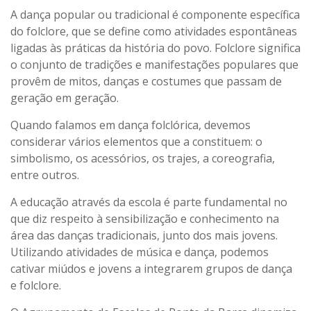
A dança popular ou tradicional é componente específica
do folclore, que se define como atividades espontâneas
ligadas às práticas da história do povo. Folclore significa
o conjunto de tradições e manifestações populares que
provêm de mitos, danças e costumes que passam de
geração em geração.
Quando falamos em dança folclórica, devemos
considerar vários elementos que a constituem: o
simbolismo, os acessórios, os trajes, a coreografia,
entre outros.
A educação através da escola é parte fundamental no
que diz respeito à sensibilização e conhecimento na
área das danças tradicionais, junto dos mais jovens.
Utilizando atividades de música e dança, podemos
cativar miúdos e jovens a integrarem grupos de dança
e folclore.