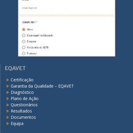
EQAVET
Certificação
Garantia da Qualidade – EQAVET
Diagnóstico
Plano de Ação
Questionários
Resultados
Documentos
Equipa