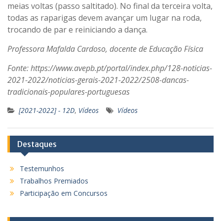
meias voltas (passo saltitado). No final da terceira volta,
todas as raparigas devem avançar um lugar na roda,
trocando de par e reiniciando a dança.
Professora Mafalda Cardoso, docente de Educação Física
Fonte: https://www.avepb.pt/portal/index.php/128-noticias-
2021-2022/noticias-gerais-2021-2022/2508-dancas-
tradicionais-populares-portuguesas
[2021-2022] - 12D
,
Vídeos
Vídeos
Destaques
Testemunhos
Trabalhos Premiados
Participação em Concursos