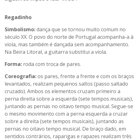
Regadinho
Simbolismo:
dança que se tornou muito comum no
século XX. O povo do norte de Portugal acompanha-a à
viola, mas também é dançada sem acompanhamento.
Na Beira Litoral, a guitarra substitui a viola.
Forma:
roda com troca de pares.
Coreografia:
os pares, frente a frente e com os braços
levantados, realizam pequenos saltos (passo saltado
cruzado). Ambos os elementos cruzam primeiro a
perna direita sobre a esquerda (sete tempos musicais),
juntando as pernas no oitavo tempo musical. Segue-se
o mesmo movimento com a perna esquerda a cruzar
sobre a direita (sete tempos musicais), juntando as
pernas no oitavo tempo musical. De braço dado, em
sentidos contrários, raparigas e rapazes realizam três