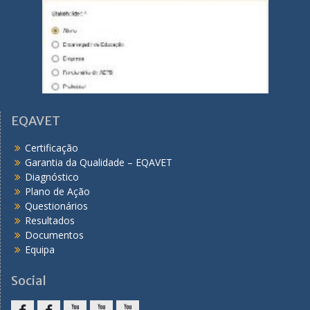
EQAVET
Certificação
Garantia da Qualidade – EQAVET
Diagnóstico
Plano de Ação
Questionários
Resultados
Documentos
Equipa
Social