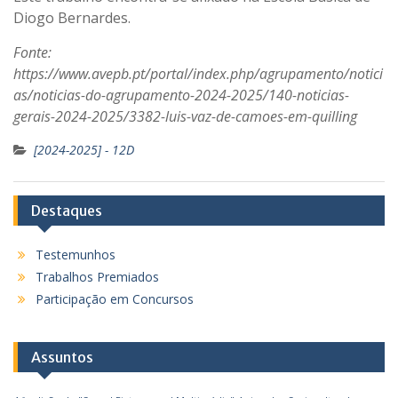
Diogo Bernardes.
Fonte:
https://www.avepb.pt/portal/index.php/agrupamento/notici
as/noticias-do-agrupamento-2024-2025/140-noticias-
gerais-2024-2025/3382-luis-vaz-de-camoes-em-quilling
[2024-2025] - 12D
Destaques
Testemunhos
Trabalhos Premiados
Participação em Concursos
Assuntos