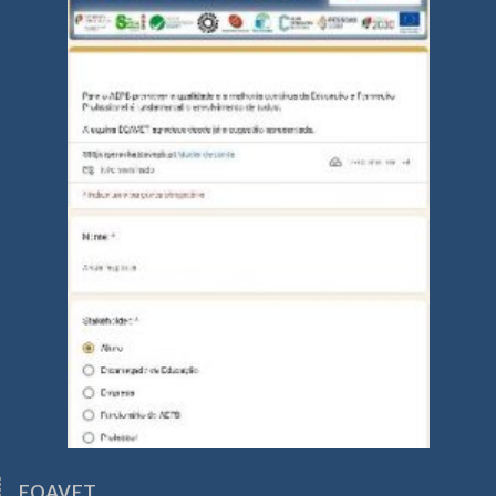
EQAVET