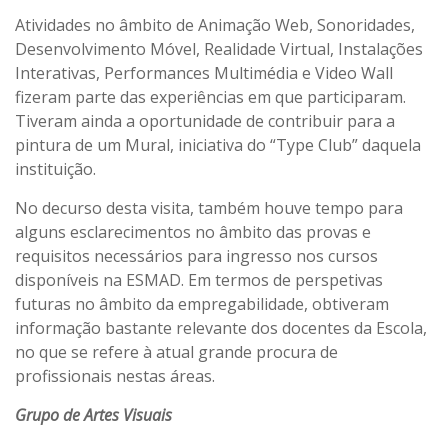
Atividades no âmbito de Animação Web, Sonoridades,
Desenvolvimento Móvel, Realidade Virtual, Instalações
Interativas, Performances Multimédia e Video Wall
fizeram parte das experiências em que participaram.
Tiveram ainda a oportunidade de contribuir para a
pintura de um Mural, iniciativa do “Type Club” daquela
instituição.
No decurso desta visita, também houve tempo para
alguns esclarecimentos no âmbito das provas e
requisitos necessários para ingresso nos cursos
disponíveis na ESMAD. Em termos de perspetivas
futuras no âmbito da empregabilidade, obtiveram
informação bastante relevante dos docentes da Escola,
no que se refere à atual grande procura de
profissionais nestas áreas.
Grupo de Artes Visuais