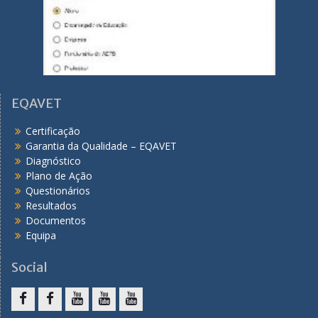
EQAVET
Certificação
Garantia da Qualidade – EQAVET
Diagnóstico
Plano de Ação
Questionários
Resultados
Documentos
Equipa
Social