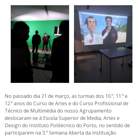
No passado dia 21 de março, as turmas dos 10.º, 11.º e
12.º anos do Curso de Artes e do Curso Profissional de
Técnico de Multimédia do nosso Agrupamento
deslocaram-se à Escola Superior de Media, Artes e
Design do Instituto Politécnico do Porto, no sentido de
participarem na 3.ª Semana Aberta da instituição.