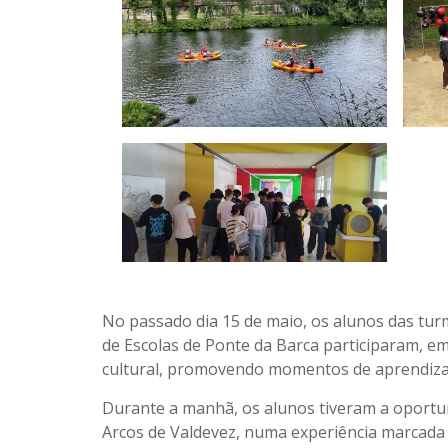
No passado dia 15 de maio, os alunos das tur
de Escolas de Ponte da Barca participaram, e
cultural, promovendo momentos de aprendizage
Durante a manhã, os alunos tiveram a oportu
Arcos de Valdevez, numa experiência marcada 