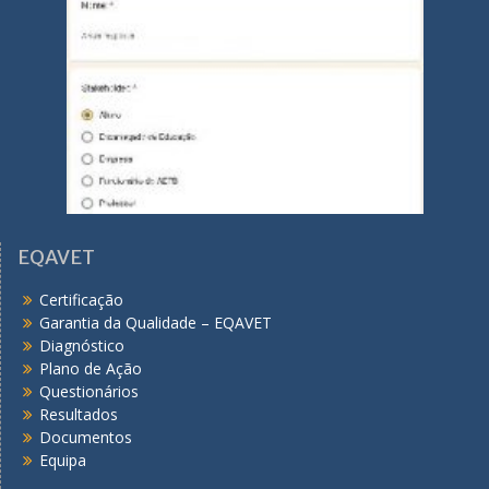
EQAVET
Certificação
Garantia da Qualidade – EQAVET
Diagnóstico
Plano de Ação
Questionários
Resultados
Documentos
Equipa