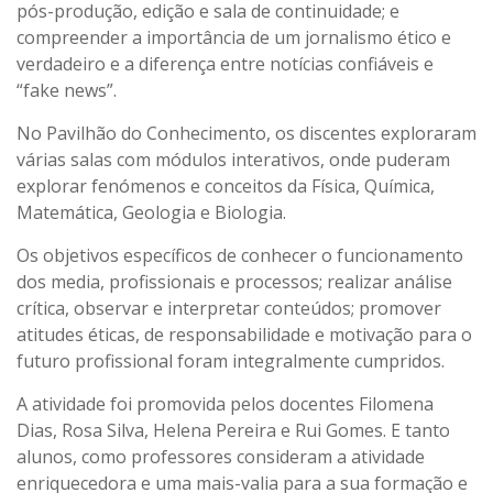
pós-produção, edição e sala de continuidade; e
compreender a importância de um jornalismo ético e
verdadeiro e a diferença entre notícias confiáveis e
“fake news”.
No Pavilhão do Conhecimento, os discentes exploraram
várias salas com módulos interativos, onde puderam
explorar fenómenos e conceitos da Física, Química,
Matemática, Geologia e Biologia.
Os objetivos específicos de conhecer o funcionamento
dos media, profissionais e processos; realizar análise
crítica, observar e interpretar conteúdos; promover
atitudes éticas, de responsabilidade e motivação para o
futuro profissional foram integralmente cumpridos.
A atividade foi promovida pelos docentes Filomena
Dias, Rosa Silva, Helena Pereira e Rui Gomes. E tanto
alunos, como professores consideram a atividade
enriquecedora e uma mais-valia para a sua formação e